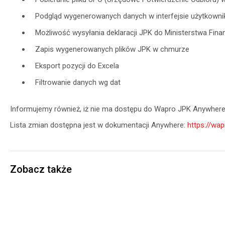
Podgląd wygenerowanych danych w interfejsie użytkowni
Możliwość wysyłania deklaracji JPK do Ministerstwa Fi
Zapis wygenerowanych plików JPK w chmurze
Eksport pozycji do Excela
Filtrowanie danych wg dat
Informujemy również, iż nie ma dostępu do Wapro JPK Anywhere
Lista zmian dostępna jest w dokumentacji Anywhere:
https://wa
Zobacz także