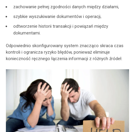
zachowanie pełnej zgodności danych między działami,
szybkie wyszukiwanie dokumentów i operacji,
odtworzenie historii transakcji i powiązań między
dokumentami.
Odpowiednio skonfigurowany system znacząco skraca czas
kontroli i ogranicza ryzyko błędów, ponieważ eliminuje
konieczność ręcznego łączenia informacji z różnych źródeł.