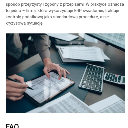
sposób przejrzysty i zgodny z przepisami. W praktyce oznacza
to jedno – firma, która wykorzystuje ERP świadomie, traktuje
kontrolę podatkową jako standardową procedurę, a nie
kryzysową sytuację.
FAQ