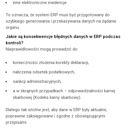
inne elektroniczne ewidencje.
To oznacza, że system ERP musi być przygotowany do
szybkiego generowania i przekazywania danych na żądanie
organu.
Jakie są konsekwencje błędnych danych w ERP podczas
kontroli?
Nieprawidłowości mogą prowadzić do:
konieczności złożenia korekty deklaracji,
naliczenia odsetek podatkowych,
sankcji administracyjnych,
a w skrajnych przypadkach – odpowiedzialności karnej
skarbowej (Kodeks karny skarbowy).
Dlatego tak istotne jest, aby dane w ERP były aktualne,
poprawnie zaksięgowane i zgodne z obowiązującymi
przepisami.