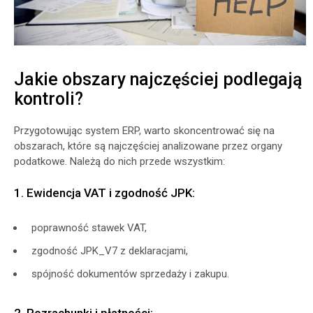
Jakie obszary najczęściej podlegają
kontroli?
Przygotowując system ERP, warto skoncentrować się na
obszarach, które są najczęściej analizowane przez organy
podatkowe. Należą do nich przede wszystkim:
1. Ewidencja VAT i zgodność JPK:
poprawność stawek VAT,
zgodność JPK_V7 z deklaracjami,
spójność dokumentów sprzedaży i zakupu.