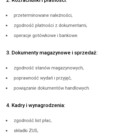
2. Rozrachunki i płatności:
przeterminowane należności,
zgodność płatności z dokumentami,
operacje gotówkowe i bankowe.
3. Dokumenty magazynowe i sprzedaż:
zgodność stanów magazynowych,
poprawność wydań i przyjęć,
powiązanie dokumentów handlowych.
4. Kadry i wynagrodzenia:
zgodność list płac,
składki ZUS,