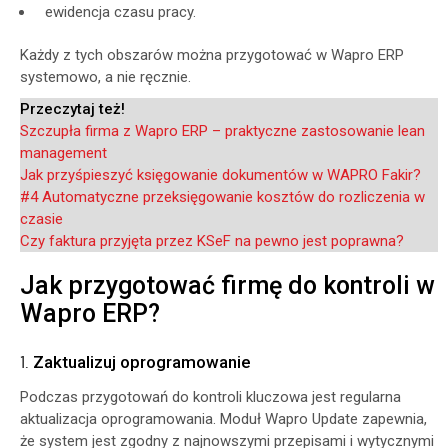
ewidencja czasu pracy.
Każdy z tych obszarów można przygotować w Wapro ERP
systemowo, a nie ręcznie.
Przeczytaj też!
Szczupła firma z Wapro ERP – praktyczne zastosowanie lean
management
Jak przyśpieszyć księgowanie dokumentów w WAPRO Fakir?
#4 Automatyczne przeksięgowanie kosztów do rozliczenia w
czasie
Czy faktura przyjęta przez KSeF na pewno jest poprawna?
Jak przygotować firmę do kontroli w
Wapro ERP?
1.
Zaktualizuj oprogramowanie
Podczas przygotowań do kontroli kluczowa jest regularna
aktualizacja oprogramowania. Moduł Wapro Update zapewnia,
że system jest zgodny z najnowszymi przepisami i wytycznymi