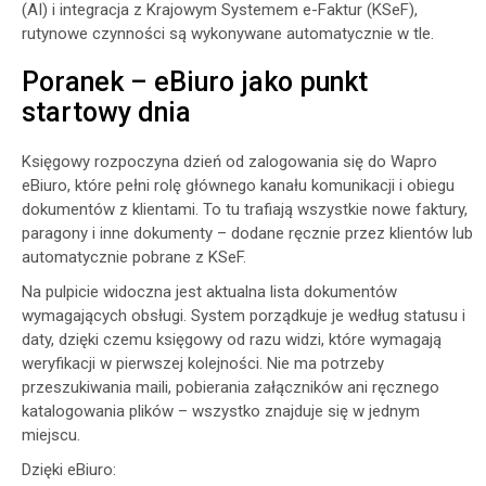
(AI) i integracja z Krajowym Systemem e-Faktur (KSeF),
rutynowe czynności są wykonywane automatycznie w tle.
Poranek – eBiuro jako punkt
startowy dnia
Księgowy rozpoczyna dzień od zalogowania się do Wapro
eBiuro, które pełni rolę głównego kanału komunikacji i obiegu
dokumentów z klientami. To tu trafiają wszystkie nowe faktury,
paragony i inne dokumenty – dodane ręcznie przez klientów lub
automatycznie pobrane z KSeF.
Na pulpicie widoczna jest aktualna lista dokumentów
wymagających obsługi. System porządkuje je według statusu i
daty, dzięki czemu księgowy od razu widzi, które wymagają
weryfikacji w pierwszej kolejności. Nie ma potrzeby
przeszukiwania maili, pobierania załączników ani ręcznego
katalogowania plików – wszystko znajduje się w jednym
miejscu.
Dzięki eBiuro: