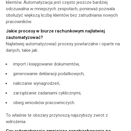
klientów. Automatyzacja jest często jeszcze bardziej
odczuwalna w mniejszych zespołach, ponieważ pozwala
obsłużyć większą liczbę klientów bez zatrudniania nowych
pracowników.
Jakie procesy w biurze rachunkowym najłatwiej
zautomatyzować?
Najłatwiej automatyzować procesy powtarzalne i oparte na
danych, takie jak:
import i księgowanie dokumentów,
generowanie deklaracji podatkowych,
naliczanie wynagrodzeń,
zarządzanie zadaniami cyklicznymi,
obieg wniosków pracowniczych.
To właśnie te obszary przynoszą najszybszy zwrot z
wdrożenia.