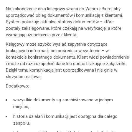
Na zakończenie dnia księgowy wraca do Wapro eBiuro, aby
uporządkować obieg dokumentów i komunikację z klientami.
System pokazuje aktualne statusy dokumentów – które
zostały zaksięgowane, które czekają na weryfikację, a które
wymagają uzupełnienia przez klienta.
Księgowy może szybko wysłać zapytania dotyczące
brakujących informacji bezpośrednio w systemie – w
kontekście konkretnego dokumentu. Klient widzi powiadomienie
i może od razu uzupełnić dane lub dodać brakujące załączniki.
Dzięki temu komunikacja jest uporządkowana i nie ginie w
skrzynce mailowej.
Dodatkowo:
wszystkie dokumenty są zarchiwizowane w jednym
miejscu,
historia działań i komunikacji jest dostępna dla całego
zespołu,