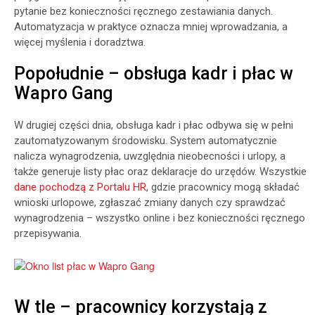
pytanie bez konieczności ręcznego zestawiania danych.
Automatyzacja w praktyce oznacza mniej wprowadzania, a
więcej myślenia i doradztwa.
Popołudnie – obsługa kadr i płac w
Wapro Gang
W drugiej części dnia, obsługa kadr i płac odbywa się w pełni
zautomatyzowanym środowisku. System automatycznie
nalicza wynagrodzenia, uwzględnia nieobecności i urlopy, a
także generuje listy płac oraz deklaracje do urzędów. Wszystkie
dane pochodzą z Portalu HR
, gdzie pracownicy mogą składać
wnioski urlopowe, zgłaszać zmiany danych czy sprawdzać
wynagrodzenia – wszystko online i bez konieczności ręcznego
przepisywania.
W tle – pracownicy korzystają z