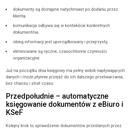
dokumenty są dostępne natychmiast po dodaniu przez
klienta,
komunikacja odbywa się w kontekście konkretnych
dokumentów,
obieg informacji jest uporządkowany i przejrzysty,
eliminowane są ręczne, czasochłonne czynności
organizacyjne.
Już na początku dnia księgowy ma pełny widok napływających
danych i może płynnie przejść do ich dalszego przetwarzania,
bez chaosu i strat czasu.
Przedpołudnie – automatyczne
księgowanie dokumentów z eBiuro i
KSeF
Kolejny krok to sprawdzenie dokumentów przesłanych przez