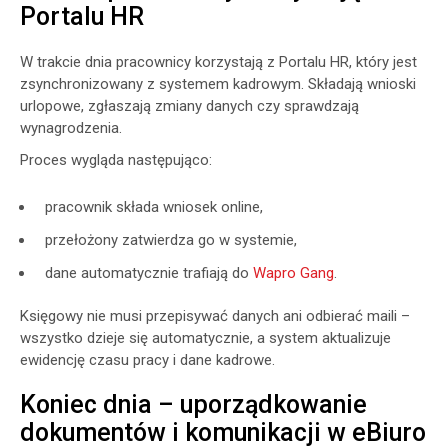
Portalu HR
W trakcie dnia pracownicy korzystają z Portalu HR, który jest
zsynchronizowany z systemem kadrowym. Składają wnioski
urlopowe, zgłaszają zmiany danych czy sprawdzają
wynagrodzenia.
Proces wygląda następująco:
pracownik składa wniosek online,
przełożony zatwierdza go w systemie,
dane automatycznie trafiają do
Wapro Gang
.
Księgowy nie musi przepisywać danych ani odbierać maili –
wszystko dzieje się automatycznie, a system aktualizuje
ewidencję czasu pracy i dane kadrowe.
Koniec dnia – uporządkowanie
dokumentów i komunikacji w eBiuro