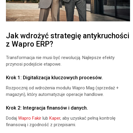
Jak wdrożyć strategię antykruchości
z Wapro ERP?
Transformacja nie musi być rewolucją. Najlepsze efekty
przynosi podejście etapowe.
Krok 1: Digitalizacja kluczowych procesów.
Rozpocznij od wdrożenia modułu Wapro Mag (sprzedaż +
magazyn), który automatyzuje operacje handlowe.
Krok 2: Integracja finansów i danych.
Dodaj
Wapro Fakir
lub
Kaper
, aby uzyskać pełną kontrolę
finansową i zgodność z przepisami.