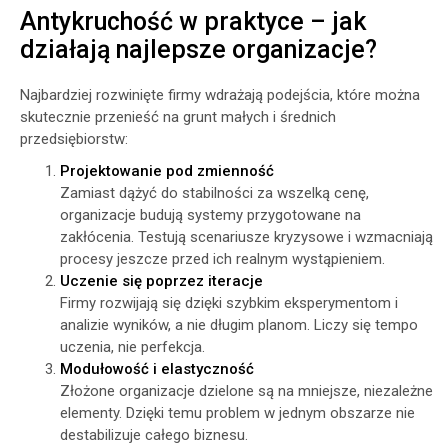
Antykruchość w praktyce – jak
działają najlepsze organizacje?
Najbardziej rozwinięte firmy wdrażają podejścia, które można
skutecznie przenieść na grunt małych i średnich
przedsiębiorstw:
Projektowanie pod zmienność
Zamiast dążyć do stabilności za wszelką cenę,
organizacje budują systemy przygotowane na
zakłócenia. Testują scenariusze kryzysowe i wzmacniają
procesy jeszcze przed ich realnym wystąpieniem.
Uczenie się poprzez iteracje
Firmy rozwijają się dzięki szybkim eksperymentom i
analizie wyników, a nie długim planom. Liczy się tempo
uczenia, nie perfekcja.
Modułowość i elastyczność
Złożone organizacje dzielone są na mniejsze, niezależne
elementy. Dzięki temu problem w jednym obszarze nie
destabilizuje całego biznesu.