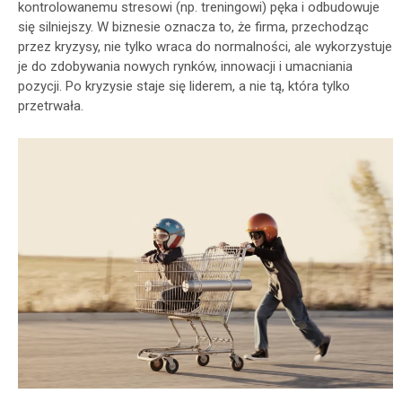
kontrolowanemu stresowi (np. treningowi) pęka i odbudowuje
się silniejszy. W biznesie oznacza to, że firma, przechodząc
przez kryzysy, nie tylko wraca do normalności, ale wykorzystuje
je do zdobywania nowych rynków, innowacji i umacniania
pozycji. Po kryzysie staje się liderem, a nie tą, która tylko
przetrwała.